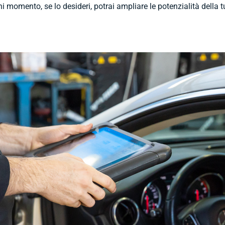
ni momento, se lo desideri, potrai ampliare le potenzialità della 