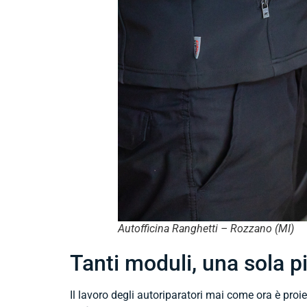
Autofficina Ranghetti – Rozzano (MI)
Tanti moduli, una sola pi
Il lavoro degli autoriparatori mai come ora è proiett