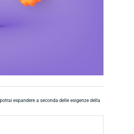
 potrai espandere a seconda delle esigenze della