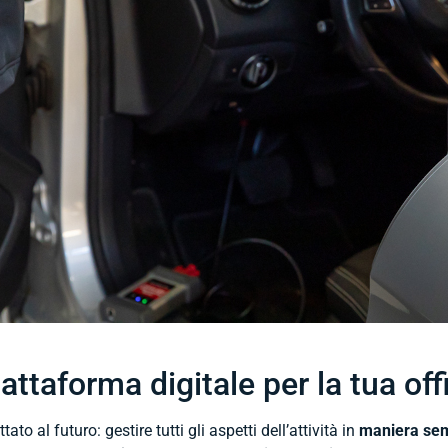
attaforma digitale per la tua off
ato al futuro: gestire tutti gli aspetti dell’attività in
maniera sem