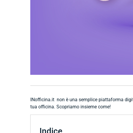
INofficina.it non è una semplice piattaforma dig
tua officina. Scopriamo insieme come!
Indice