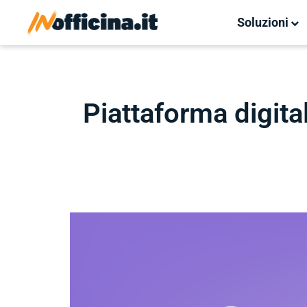
Soluzioni
Piattaforma digital