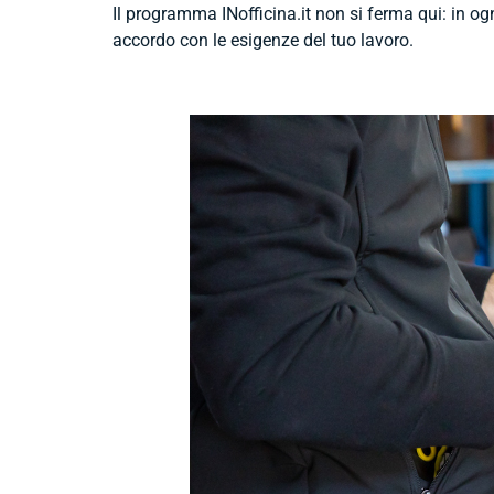
Il programma INofficina.it non si ferma qui: in og
accordo con le esigenze del tuo lavoro.