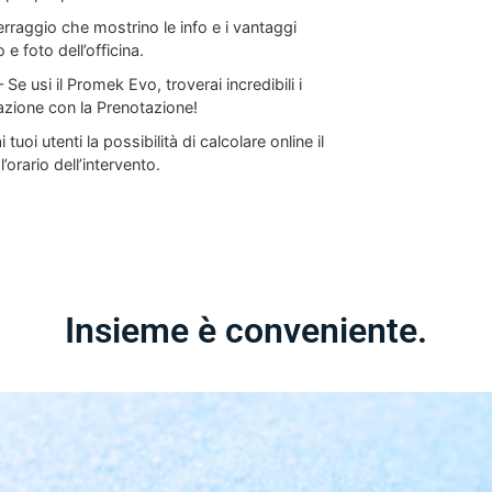
rraggio che mostrino le info e i vantaggi
o e foto dell’officina.
 Se usi il Promek Evo, troverai incredibili i
azione con la Prenotazione!
i tuoi utenti la possibilità di calcolare online il
orario dell’intervento.
Insieme è conveniente.