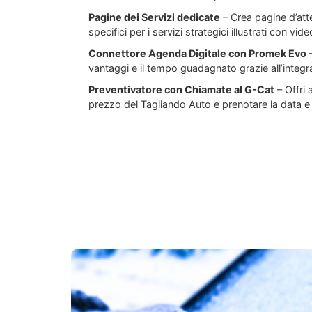
Pagine dei Servizi dedicate
– Crea pagine d’atte
specifici per i servizi strategici illustrati con vide
Connettore Agenda Digitale con Promek Evo
–
vantaggi e il tempo guadagnato grazie all’integr
Preventivatore con Chiamate al G-Cat
– Offri a
prezzo del Tagliando Auto e prenotare la data e l’