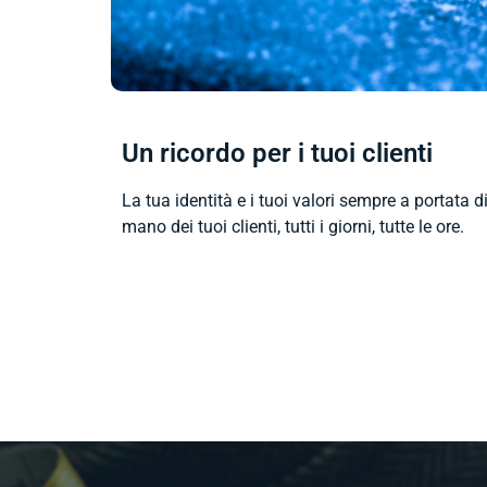
Un ricordo per i tuoi clienti
La tua identità e i tuoi valori sempre a portata d
mano dei tuoi clienti, tutti i giorni, tutte le ore.