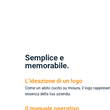
Semplice e
memorabile.
L’ideazione di un logo
Come un abito cucito su misura, il logo rappresen
essenza della tua azienda.
Il manuale operativo