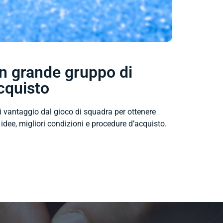
n grande gruppo di
cquisto
i vantaggio dal gioco di squadra per ottenere
 idee, migliori condizioni e procedure d’acquisto.