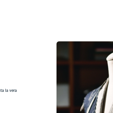
ta la vera