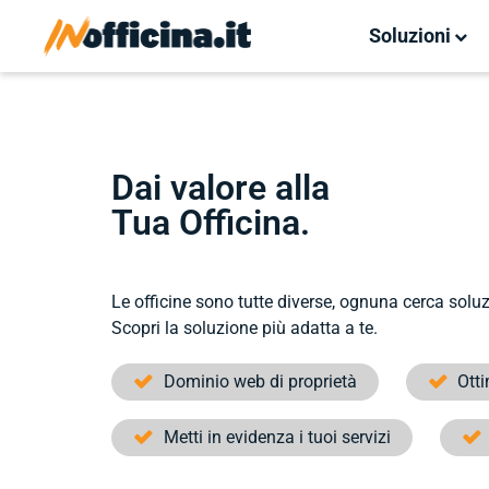
Soluzioni
Dai valore alla
Tua Officina.
Le officine sono tutte diverse, ognuna cerca soluzio
Scopri la soluzione più adatta a te.
Dominio web di proprietà
Ott
Metti in evidenza i tuoi servizi