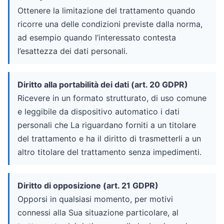
Ottenere la limitazione del trattamento quando
ricorre una delle condizioni previste dalla norma,
ad esempio quando l’interessato contesta
l’esattezza dei dati personali.
Diritto alla portabilità dei dati (art. 20 GDPR)
Ricevere in un formato strutturato, di uso comune
e leggibile da dispositivo automatico i dati
personali che La riguardano forniti a un titolare
del trattamento e ha il diritto di trasmetterli a un
altro titolare del trattamento senza impedimenti.
Diritto di opposizione (art. 21 GDPR)
Opporsi in qualsiasi momento, per motivi
connessi alla Sua situazione particolare, al