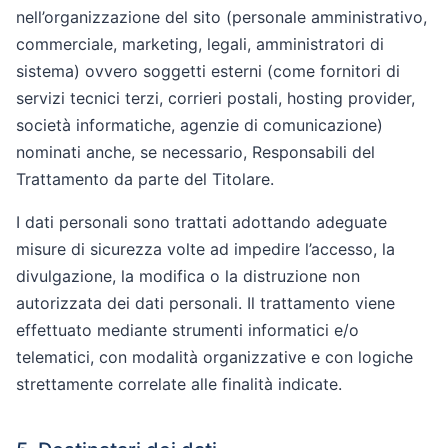
nell’organizzazione del sito (personale amministrativo,
commerciale, marketing, legali, amministratori di
sistema) ovvero soggetti esterni (come fornitori di
servizi tecnici terzi, corrieri postali, hosting provider,
società informatiche, agenzie di comunicazione)
nominati anche, se necessario, Responsabili del
Trattamento da parte del Titolare.
I dati personali sono trattati adottando adeguate
misure di sicurezza volte ad impedire l’accesso, la
divulgazione, la modifica o la distruzione non
autorizzata dei dati personali. Il trattamento viene
effettuato mediante strumenti informatici e/o
telematici, con modalità organizzative e con logiche
strettamente correlate alle finalità indicate.