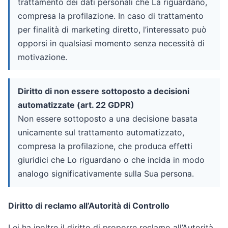
trattamento dei dati personali che La riguardano,
compresa la profilazione. In caso di trattamento
per finalità di marketing diretto, l’interessato può
opporsi in qualsiasi momento senza necessità di
motivazione.
Diritto di non essere sottoposto a decisioni
automatizzate (art. 22 GDPR)
Non essere sottoposto a una decisione basata
unicamente sul trattamento automatizzato,
compresa la profilazione, che produca effetti
giuridici che Lo riguardano o che incida in modo
analogo significativamente sulla Sua persona.
Diritto di reclamo all’Autorità di Controllo
Lei ha inoltre il diritto di proporre reclamo all’Autorità