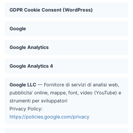
GDPR Cookie Consent (WordPress)
Google
Google Analytics
Google Analytics 4
Google LLC
— Fornitore di servizi di analisi web,
pubblicita’ online, mappe, font, video (YouTube) e
strumenti per sviluppatori
Privacy Policy:
https://policies.google.com/privacy