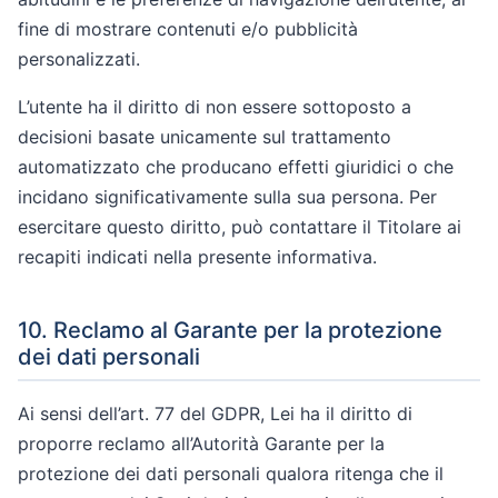
fine di mostrare contenuti e/o pubblicità
personalizzati.
L’utente ha il diritto di non essere sottoposto a
decisioni basate unicamente sul trattamento
automatizzato che producano effetti giuridici o che
incidano significativamente sulla sua persona. Per
esercitare questo diritto, può contattare il Titolare ai
recapiti indicati nella presente informativa.
10. Reclamo al Garante per la protezione
dei dati personali
Ai sensi dell’art. 77 del GDPR, Lei ha il diritto di
proporre reclamo all’Autorità Garante per la
protezione dei dati personali qualora ritenga che il