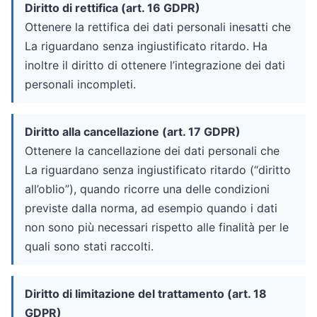
Diritto di rettifica (art. 16 GDPR)
Ottenere la rettifica dei dati personali inesatti che
La riguardano senza ingiustificato ritardo. Ha
inoltre il diritto di ottenere l’integrazione dei dati
personali incompleti.
Diritto alla cancellazione (art. 17 GDPR)
Ottenere la cancellazione dei dati personali che
La riguardano senza ingiustificato ritardo (“diritto
all’oblio”), quando ricorre una delle condizioni
previste dalla norma, ad esempio quando i dati
non sono più necessari rispetto alle finalità per le
quali sono stati raccolti.
Diritto di limitazione del trattamento (art. 18
GDPR)