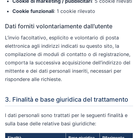
Cookie di marketing / pubblicitari
: 5 cookie rilevati
Cookie funzionali
: 1 cookie rilevato
Dati forniti volontariamente dall’utente
L’invio facoltativo, esplicito e volontario di posta
elettronica agli indirizzi indicati su questo sito, la
compilazione di moduli di contatto o di registrazione,
comporta la successiva acquisizione dell’indirizzo del
mittente e dei dati personali inseriti, necessari per
rispondere alle richieste.
3. Finalità e base giuridica del trattamento
I dati personali sono trattati per le seguenti finalità e
sulla base delle relative basi giuridiche:
Finalità
Base giuridica
Riferimento