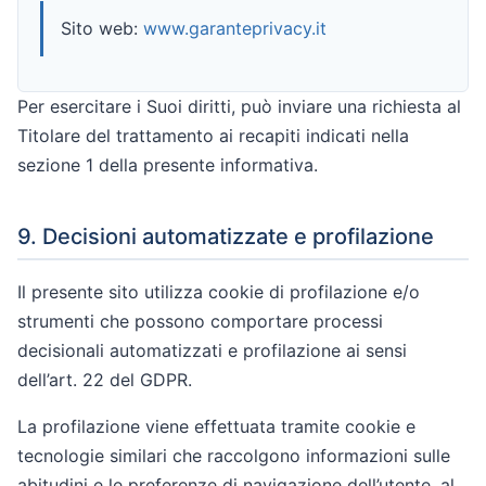
Sito web:
www.garanteprivacy.it
Per esercitare i Suoi diritti, può inviare una richiesta al
Titolare del trattamento ai recapiti indicati nella
sezione 1 della presente informativa.
9. Decisioni automatizzate e profilazione
Il presente sito utilizza cookie di profilazione e/o
strumenti che possono comportare processi
decisionali automatizzati e profilazione ai sensi
dell’art. 22 del GDPR.
La profilazione viene effettuata tramite cookie e
tecnologie similari che raccolgono informazioni sulle
abitudini e le preferenze di navigazione dell’utente, al