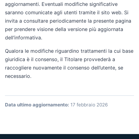
aggiornamenti. Eventuali modifiche significative
saranno comunicate agli utenti tramite il sito web. Si
invita a consultare periodicamente la presente pagina
per prendere visione della versione più aggiornata
dell’informativa.
Qualora le modifiche riguardino trattamenti la cui base
giuridica è il consenso, il Titolare provvederà a
raccogliere nuovamente il consenso dell’utente, se
necessario.
Data ultimo aggiornamento:
17 febbraio 2026