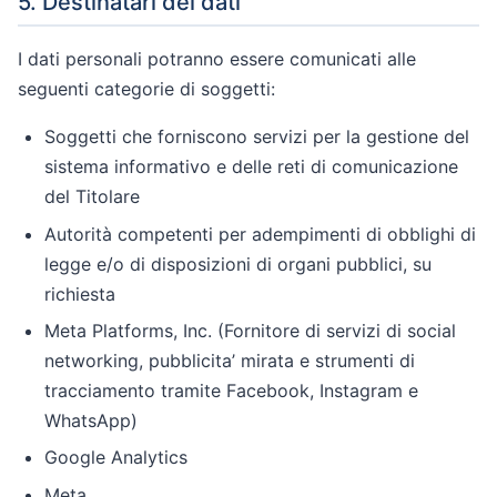
5. Destinatari dei dati
I dati personali potranno essere comunicati alle
seguenti categorie di soggetti:
Soggetti che forniscono servizi per la gestione del
sistema informativo e delle reti di comunicazione
del Titolare
Autorità competenti per adempimenti di obblighi di
legge e/o di disposizioni di organi pubblici, su
richiesta
Meta Platforms, Inc. (Fornitore di servizi di social
networking, pubblicita’ mirata e strumenti di
tracciamento tramite Facebook, Instagram e
WhatsApp)
Google Analytics
Meta