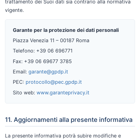
trattamento dei Suoi dati sia contrario alla normativa
vigente.
Garante per la protezione dei dati personali
Piazza Venezia 11 – 00187 Roma
Telefono: +39 06 696771
Fax: +39 06 69677 3785
Email:
garante@gpdp.it
PEC:
protocollo@pec.gpdp.it
Sito web:
www.garanteprivacy.it
11. Aggiornamenti alla presente informativa
La presente informativa potrà subire modifiche e