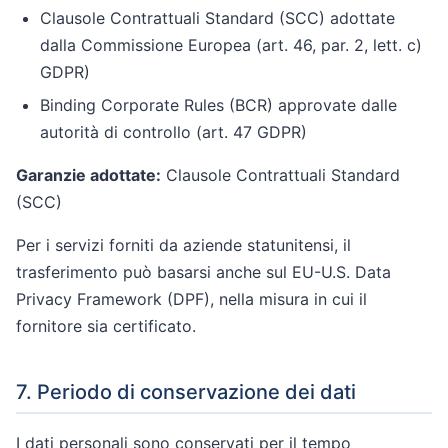
Clausole Contrattuali Standard (SCC) adottate
dalla Commissione Europea (art. 46, par. 2, lett. c)
GDPR)
Binding Corporate Rules (BCR) approvate dalle
autorità di controllo (art. 47 GDPR)
Garanzie adottate:
Clausole Contrattuali Standard
(SCC)
Per i servizi forniti da aziende statunitensi, il
trasferimento può basarsi anche sul EU-U.S. Data
Privacy Framework (DPF), nella misura in cui il
fornitore sia certificato.
7. Periodo di conservazione dei dati
I dati personali sono conservati per il tempo