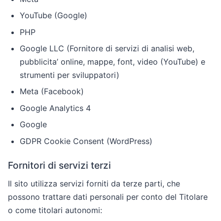
YouTube (Google)
PHP
Google LLC (Fornitore di servizi di analisi web,
pubblicita’ online, mappe, font, video (YouTube) e
strumenti per sviluppatori)
Meta (Facebook)
Google Analytics 4
Google
GDPR Cookie Consent (WordPress)
Fornitori di servizi terzi
Il sito utilizza servizi forniti da terze parti, che
possono trattare dati personali per conto del Titolare
o come titolari autonomi: