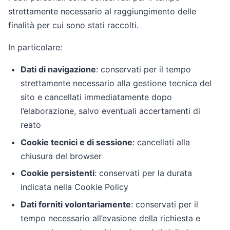
strettamente necessario al raggiungimento delle
finalità per cui sono stati raccolti.
In particolare:
Dati di navigazione
: conservati per il tempo
strettamente necessario alla gestione tecnica del
sito e cancellati immediatamente dopo
l’elaborazione, salvo eventuali accertamenti di
reato
Cookie tecnici e di sessione
: cancellati alla
chiusura del browser
Cookie persistenti
: conservati per la durata
indicata nella Cookie Policy
Dati forniti volontariamente
: conservati per il
tempo necessario all’evasione della richiesta e