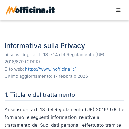
Informativa sulla Privacy
ai sensi degli artt. 13 e 14 del Regolamento (UE)
2016/679 (GDPR)
Sito web:
https://www.inofficina.it/
Ultimo aggiornamento: 17 febbraio 2026
1. Titolare del trattamento
Ai sensi dell’art. 13 del Regolamento (UE) 2016/679, Le
forniamo le seguenti informazioni relative al
trattamento dei Suoi dati personali effettuato tramite