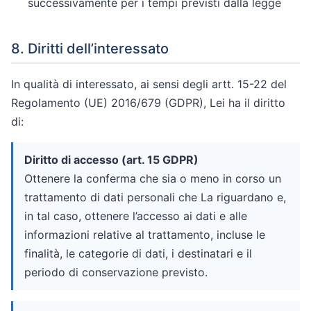
successivamente per i tempi previsti dalla legge
8. Diritti dell’interessato
In qualità di interessato, ai sensi degli artt. 15-22 del
Regolamento (UE) 2016/679 (GDPR), Lei ha il diritto
di:
Diritto di accesso (art. 15 GDPR)
Ottenere la conferma che sia o meno in corso un
trattamento di dati personali che La riguardano e,
in tal caso, ottenere l’accesso ai dati e alle
informazioni relative al trattamento, incluse le
finalità, le categorie di dati, i destinatari e il
periodo di conservazione previsto.