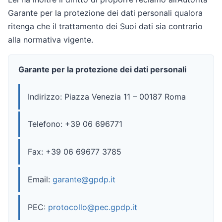
Garante per la protezione dei dati personali qualora
ritenga che il trattamento dei Suoi dati sia contrario
alla normativa vigente.
Garante per la protezione dei dati personali
Indirizzo: Piazza Venezia 11 – 00187 Roma
Telefono: +39 06 696771
Fax: +39 06 69677 3785
Email:
garante@gpdp.it
PEC:
protocollo@pec.gpdp.it