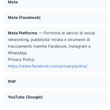
Meta
Meta (Facebook)
Meta Platforms
— Fornitore di servizi di social
networking, pubblicita’ mirata e strumenti di
tracciamento tramite Facebook, Instagram e
WhatsApp
Privacy Policy:
https://www.facebook.com/privacy/policy/
PHP
YouTube (Google)