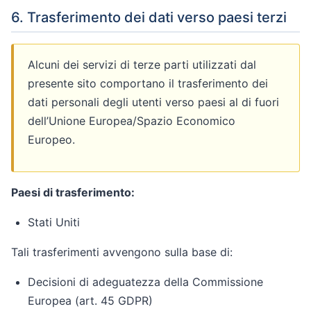
6. Trasferimento dei dati verso paesi terzi
Alcuni dei servizi di terze parti utilizzati dal
presente sito comportano il trasferimento dei
dati personali degli utenti verso paesi al di fuori
dell’Unione Europea/Spazio Economico
Europeo.
Paesi di trasferimento:
Stati Uniti
Tali trasferimenti avvengono sulla base di:
Decisioni di adeguatezza della Commissione
Europea (art. 45 GDPR)