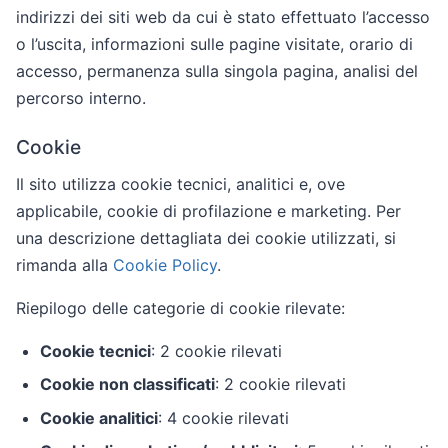
indirizzi dei siti web da cui è stato effettuato l’accesso
o l’uscita, informazioni sulle pagine visitate, orario di
accesso, permanenza sulla singola pagina, analisi del
percorso interno.
Cookie
Il sito utilizza cookie tecnici, analitici e, ove
applicabile, cookie di profilazione e marketing. Per
una descrizione dettagliata dei cookie utilizzati, si
rimanda alla
Cookie Policy
.
Riepilogo delle categorie di cookie rilevate:
Cookie tecnici
: 2 cookie rilevati
Cookie non classificati
: 2 cookie rilevati
Cookie analitici
: 4 cookie rilevati