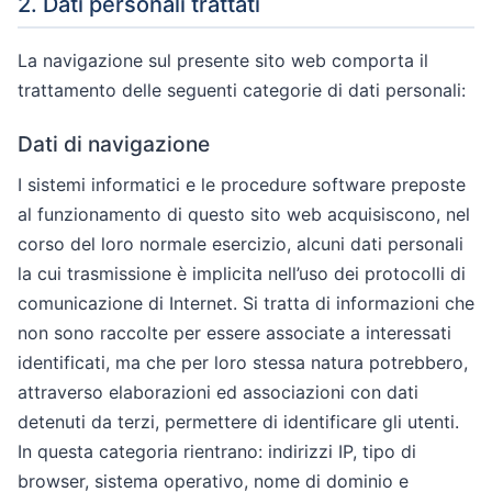
2. Dati personali trattati
La navigazione sul presente sito web comporta il
trattamento delle seguenti categorie di dati personali:
Dati di navigazione
I sistemi informatici e le procedure software preposte
al funzionamento di questo sito web acquisiscono, nel
corso del loro normale esercizio, alcuni dati personali
la cui trasmissione è implicita nell’uso dei protocolli di
comunicazione di Internet. Si tratta di informazioni che
non sono raccolte per essere associate a interessati
identificati, ma che per loro stessa natura potrebbero,
attraverso elaborazioni ed associazioni con dati
detenuti da terzi, permettere di identificare gli utenti.
In questa categoria rientrano: indirizzi IP, tipo di
browser, sistema operativo, nome di dominio e