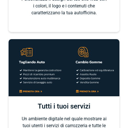
i colori, il logo e i contenuti che
caratterizzano la tua autofficina.
Tutti i tuoi servizi
Un ambiente digitale nel quale mostrare ai
tuoi utenti i servizi di carrozzeria e tutte le