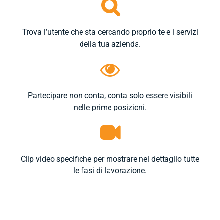
Trova l’utente che sta cercando proprio te e i servizi
della tua azienda.
Partecipare non conta, conta solo essere visibili
nelle prime posizioni.
Clip video specifiche per mostrare nel dettaglio tutte
le fasi di lavorazione.