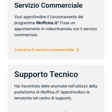
Servizio Commerciale
Vuoi approfondire il funzionamento del
programma
INofficina.it
? Fissa un
appuntamento in videochiamata con il servizio
commerciale.
Contatta il servizio commerciale
Supporto Tecnico
Hai riscontrato delle anomalie nell’utilizzo della
piattaforma di INoffina.it? Approfondisci le
tematiche nel centro di supporto.