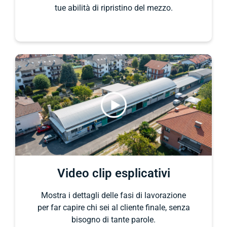
tue abilità di ripristino del mezzo.
Video clip esplicativi
Mostra i dettagli delle fasi di lavorazione
per far capire chi sei al cliente finale, senza
bisogno di tante parole.