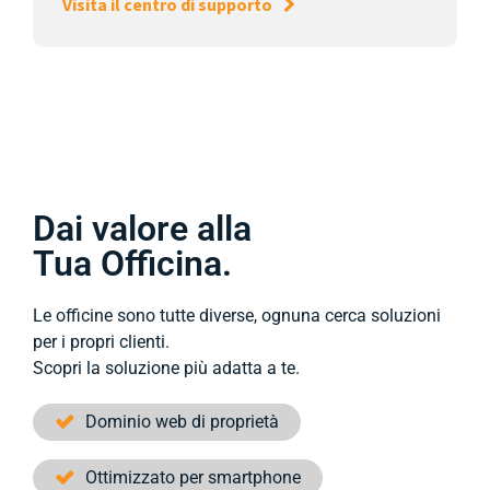
Visita il centro di supporto
Dai valore alla
Tua Officina.
Le officine sono tutte diverse, ognuna cerca soluzioni
per i propri clienti.
Scopri la soluzione più adatta a te.
Dominio web di proprietà
Ottimizzato per smartphone