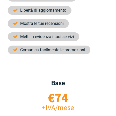
Libertà di aggiornamento
Mostra le tue recensioni
Metti in evidenza i tuoi servizi
Comunica facilmente le promozioni
Base
€74
+IVA/mese