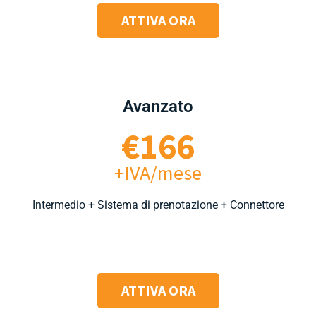
ATTIVA ORA
Avanzato
€166
+IVA/mese
Intermedio + Sistema di prenotazione + Connettore
ATTIVA ORA