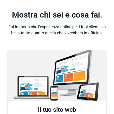
Mostra chi sei e cosa fai.
Fai in modo che l’esperienza online per i tuoi clienti sia
bella tanto quanto quella che vivrebbero in officina.
Il tuo sito web