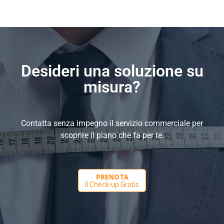
Desideri una soluzione su
misura?
Contatta senza impegno il servizio commerciale per
scoprire il piano che fa per te.
PRENOTA
il Check-up Gratis