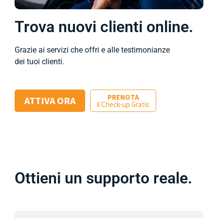
Trova nuovi clienti online.
Grazie ai servizi che offri e alle testimonianze
dei tuoi clienti.
PRENOTA
ATTIVA ORA
il Check-up Gratis
Ottieni un supporto reale.