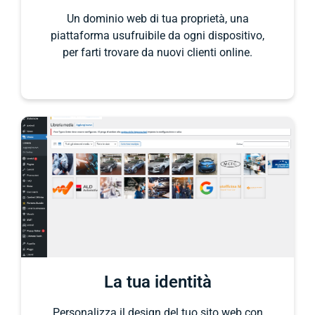
Un dominio web di tua proprietà, una
piattaforma usufruibile da ogni dispositivo,
per farti trovare da nuovi clienti online.
La tua identità
Personalizza il design del tuo sito web con