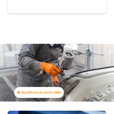
Autofficina Scuratti (MB)