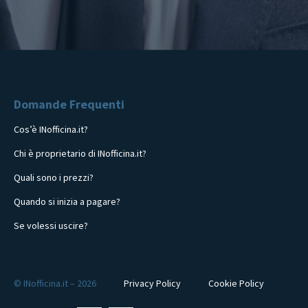
Domande Frequenti
Cos’è INofficina.it?
Chi è proprietario di INofficina.it?
Quali sono i prezzi?
Quando si inizia a pagare?
Se volessi uscire?
© INofficina.it – 2026
Privacy Policy
Cookie Policy