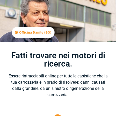
Officina Danilo (BO)
Fatti trovare nei motori di
ricerca.
Essere rintracciabili online per tutte le casistiche che la
tua carrozzeria è in grado di risolvere: danni causati
dalla grandine, da un sinistro o rigenerazione della
carrozzeria.