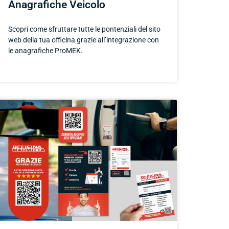
Anagrafiche Veicolo
Scopri come sfruttare tutte le pontenziali del sito
web della tua officina grazie all’integrazione con
le anagrafiche ProMEK.