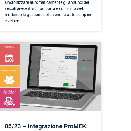
sincronizzare automaticamente gli annunci dei
veicoli presenti sul tuo portale con il sito web,
rendendo la gestione della vendita auto semplice
e veloce.
05/23 – Integrazione ProMEK: