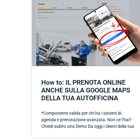
How to: IL PRENOTA ONLINE
ANCHE SULLA GOOGLE MAPS
DELLA TUA AUTOFFICINA
*Componente valida per chi ha i sistemi di
agenda e prenotazione avanzata. Non ce l’hai?
Chiedi subito una Demo Da oggi i clienti della tua