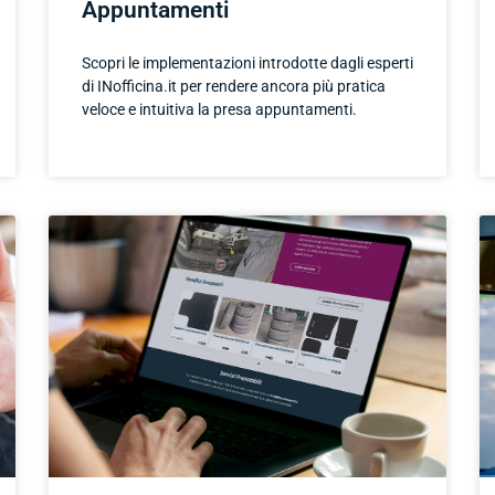
Appuntamenti
Scopri le implementazioni introdotte dagli esperti
di INofficina.it per rendere ancora più pratica
veloce e intuitiva la presa appuntamenti.