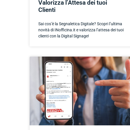
Valorizza l’Attesa dei tuoi
Clienti
Sai cos’è la Segnaletica Digitale? Scopri l’ultima
novità di INofficina.it e valorizza l’attesa dei tuoi
clienti con la Digital Signage!