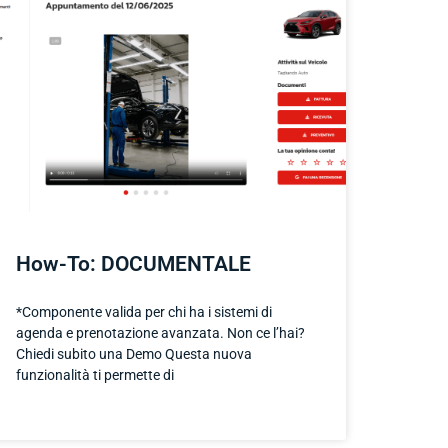
How-To: DOCUMENTALE
*Componente valida per chi ha i sistemi di
agenda e prenotazione avanzata. Non ce l’hai?
Chiedi subito una Demo Questa nuova
funzionalità ti permette di