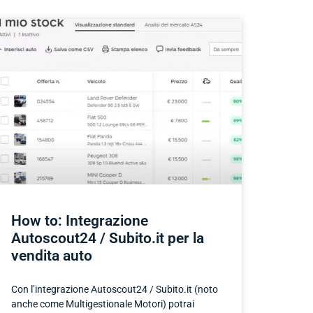
How to: Integrazione
Autoscout24 / Subito.it per la
vendita auto
Con l’integrazione Autoscout24 / Subito.it (noto
anche come Multigestionale Motori) potrai