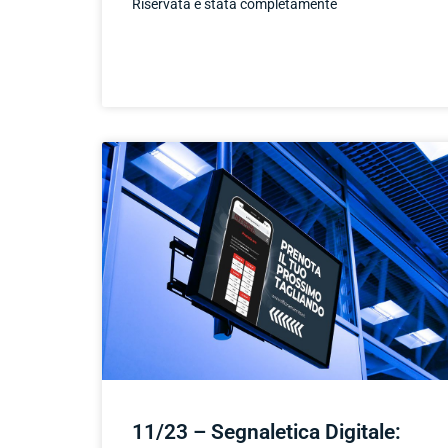
Riservata è stata completamente
11/23 – Segnaletica Digitale: