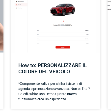
How to: PERSONALIZZARE IL
COLORE DEL VEICOLO
*Componente valida per chi ha i sistemi di
agenda e prenotazione avanzata. Non ce l’hai?
Chiedi subito una Demo Questa nuova
funzionalità crea un esperienza