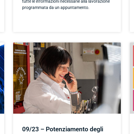
tutte le informazioni necessarie alla lavorazione
programmata da un appuntamento.
09/23 – Potenziamento degli