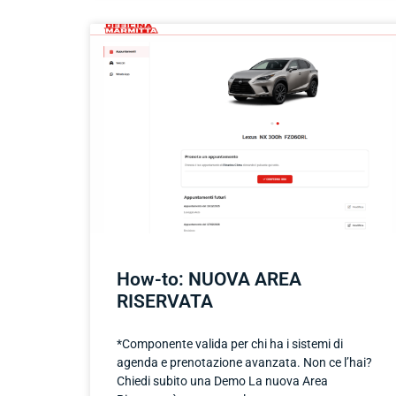
How-to: NUOVA AREA
RISERVATA
*Componente valida per chi ha i sistemi di
agenda e prenotazione avanzata. Non ce l’hai?
Chiedi subito una Demo La nuova Area