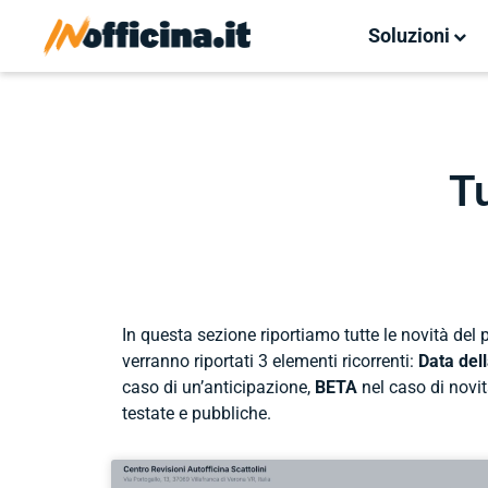
Soluzioni
Tu
In questa sezione riportiamo tutte le novità del
verranno riportati 3 elementi ricorrenti:
Data dell
caso di un’anticipazione,
BETA
nel caso di novit
testate e pubbliche.