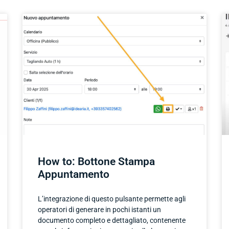
How to: Bottone Stampa
Appuntamento
L’integrazione di questo pulsante permette agli
operatori di generare in pochi istanti un
documento completo e dettagliato, contenente