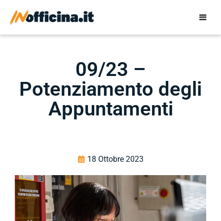
09/23 –
Potenziamento degli
Appuntamenti
18 Ottobre 2023