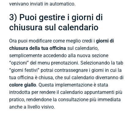
venivano inviati in automatico.
3) Puoi gestire i giorni di
chiusura sul calendario
Ora puoi modificare come meglio credi i
giorni di
chiusura della tua officina
sul calendario,
semplicemente accedendo alla nuova sezione
“opzioni” del menu prenotazioni. Selezionando la tab
“giorni festivi” potrai contrassegnare i giorni in cui la
tua officina è chiusa, che sul calendario diverranno di
colore giallo
. Questa implementazione è stata
introdotta per rendere il calendario appuntamenti più
pratico, rendendone la consultazione più immediata
anche a livello visivo.