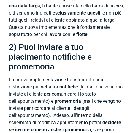
una data targa
, ti basterà inserirla nella barra di ricerca,
e ti verranno indicati
esclusivamente questi
, e non più
tutti quelli relativi al cliente abbinato a quella targa.
Questa nuova implementazione è fondamentale
soprattutto per chi lavora con le
flotte
.
2) Puoi inviare a tuo
piacimento notifiche e
promemoria
La nuova implementazione ha introdotto una
distinzione più netta tra
notifiche
(le mail che vengono
inviate al cliente per comunicargli lo stato
dell’appuntamento) e
promemoria
(mail che vengono
inviate per ricordare al cliente i dettagli
dell’appuntamento). Adesso, all’interno della
schermata di modifica appuntamento potrai
decidere
se inviare o meno anche i promemoria
, che prima