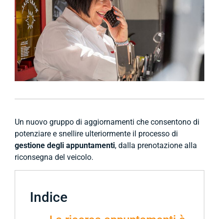
Un nuovo gruppo di aggiornamenti che consentono di
potenziare e snellire ulteriormente il processo di
gestione degli appuntamenti
, dalla prenotazione alla
riconsegna del veicolo.
Indice