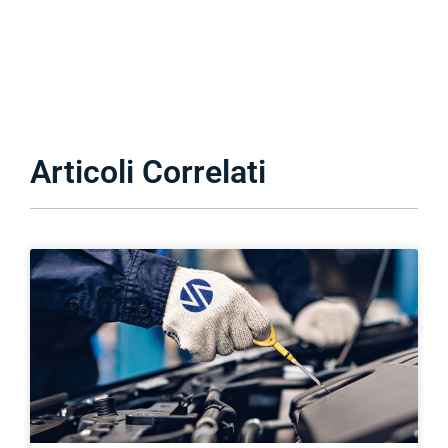
Articoli Correlati