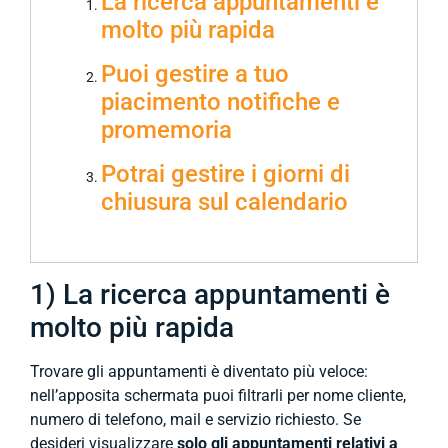
La ricerca appuntamenti è
molto più rapida
Puoi gestire a tuo
piacimento notifiche e
promemoria
Potrai gestire i giorni di
chiusura sul calendario
1) La ricerca appuntamenti è
molto più rapida
Trovare gli appuntamenti è diventato più veloce:
nell’apposita schermata puoi filtrarli per nome cliente,
numero di telefono, mail e servizio richiesto. Se
desideri visualizzare
solo gli appuntamenti relativi a