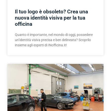
Il tuo logo è obsoleto? Crea una
nuova identità visiva per la tua
officina
Quanto è importante, nel mondo di oggi, possedere
un’identità visiva precisa e ben delineata? Scoprilo
insieme agli esperti di INofficina.it!