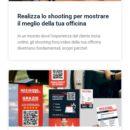
Realizza lo shooting per mostrare
il meglio della tua officina
In un mondo dove l’esperienza del cliente inizia
online, gli shooting foto/video della tua officina
diventano fondamentali, scopri perché!