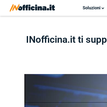
Soluzioni
INofficina.it ti su