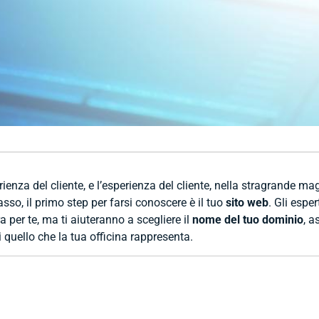
ienza del cliente, e l’esperienza del cliente, nella stragrande ma
so, il primo step per farsi conoscere è il tuo
sito web
. Gli esper
 per te, ma ti aiuteranno a scegliere il
nome del tuo dominio
, a
 quello che la tua officina rappresenta.