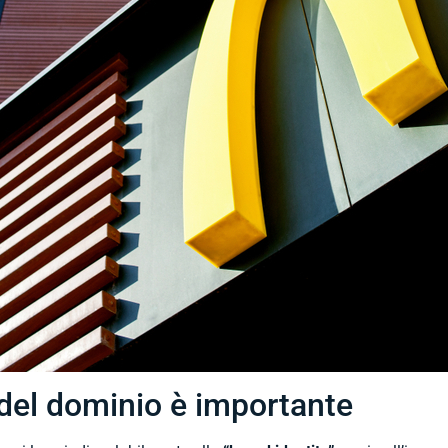
 del dominio è importante