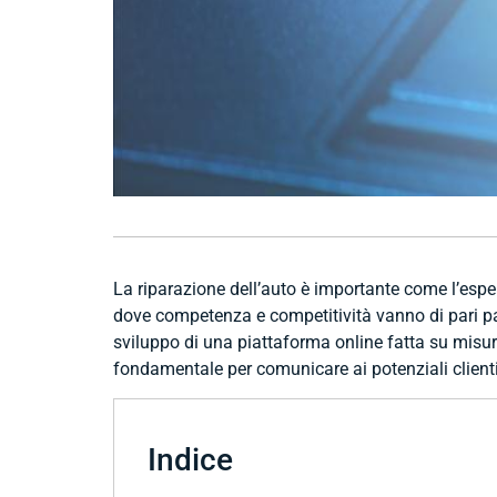
La riparazione dell’auto è importante come l’esper
dove competenza e competitività vanno di pari pas
sviluppo di una piattaforma online fatta su misura
fondamentale per comunicare ai potenziali clienti
Indice