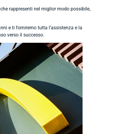
, che rappresenti nel miglior modo possibile,
nni e ti forniremo tutta l’assistenza e la
sso verso il successo.