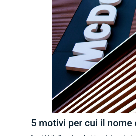
5 motivi per cui il nome