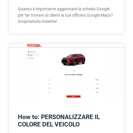
Quanto è importante aggiornare la scheda Google
per far trovare ai clienti la tua officina Google Maps?
Scopriamolo insieme!
How to: PERSONALIZZARE IL
COLORE DEL VEICOLO