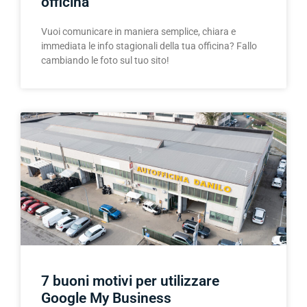
officina
Vuoi comunicare in maniera semplice, chiara e
immediata le info stagionali della tua officina? Fallo
cambiando le foto sul tuo sito!
7 buoni motivi per utilizzare
Google My Business