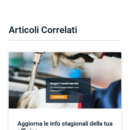
Articoli Correlati
Aggiorna le info stagionali della tua