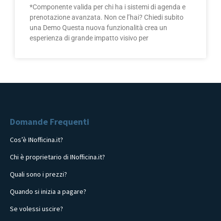
*Componente valida per chi ha i sistemi di agenda e
prenotazione avanzata. Non ce l’hai? Chiedi subito
una Demo Questa nuova funzionalità crea un
esperienza di grande impatto visivo per
Domande Frequenti
Cos’è INofficina.it?
Chi è proprietario di INofficina.it?
Quali sono i prezzi?
Quando si inizia a pagare?
Se volessi uscire?