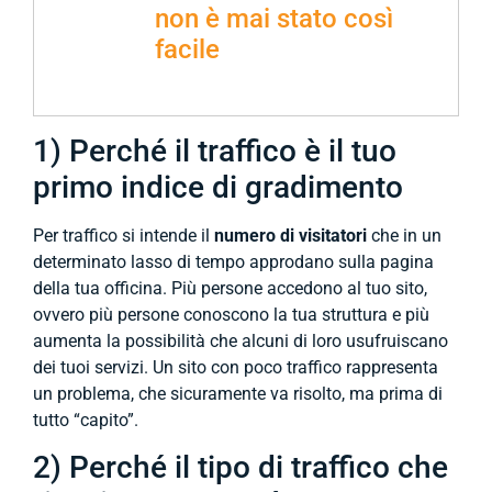
non è mai stato così
facile
1) Perché il traffico è il tuo
primo indice di gradimento
Per traffico si intende il
numero di visitatori
che in un
determinato lasso di tempo approdano sulla pagina
della tua officina. Più persone accedono al tuo sito,
ovvero più persone conoscono la tua struttura e più
aumenta la possibilità che alcuni di loro usufruiscano
dei tuoi servizi. Un sito con poco traffico rappresenta
un problema, che sicuramente va risolto, ma prima di
tutto “capito”.
2) Perché il tipo di traffico che