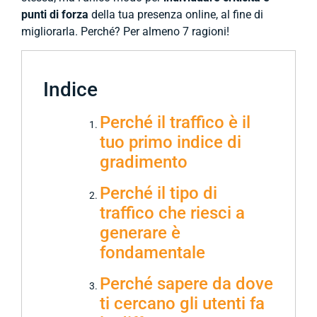
punti di forza
della tua presenza online, al fine di
migliorarla. Perché? Per almeno 7 ragioni!
Indice
Perché il traffico è il
tuo primo indice di
gradimento
Perché il tipo di
traffico che riesci a
generare è
fondamentale
Perché sapere da dove
ti cercano gli utenti fa