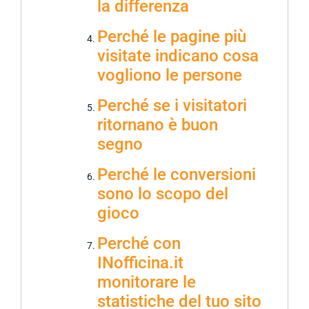
la differenza
Perché le pagine più
visitate indicano cosa
vogliono le persone
Perché se i visitatori
ritornano è buon
segno
Perché le conversioni
sono lo scopo del
gioco
Perché con
INofficina.it
monitorare le
statistiche del tuo sito