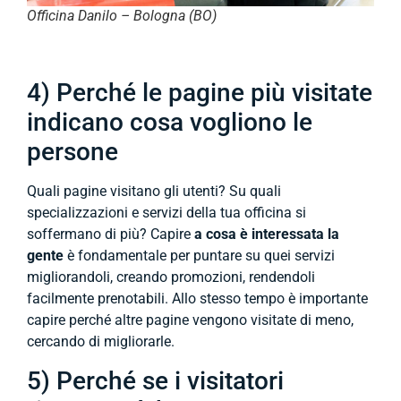
Officina Danilo – Bologna (BO)
4) Perché le pagine più visitate
indicano cosa vogliono le
persone
Quali pagine visitano gli utenti? Su quali
specializzazioni e servizi della tua officina si
soffermano di più? Capire
a cosa è interessata la
gente
è fondamentale per puntare su quei servizi
migliorandoli, creando promozioni, rendendoli
facilmente prenotabili. Allo stesso tempo è importante
capire perché altre pagine vengono visitate di meno,
cercando di migliorarle.
5) Perché se i visitatori