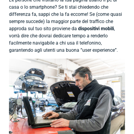
casa o lo smartphone? Se ti stai chiedendo che
differenza fa, sappi che la fa eccome! Se (come quasi
sempre succede) la maggior parte del traffico che
approda sul tuo sito proviene da
dispositivi mobili
,
vorrà dire che dovrai dedicare tempo a renderlo
facilmente navigabile a chi usa il telefonino,
garantendo agli utenti una buona “user experience”.