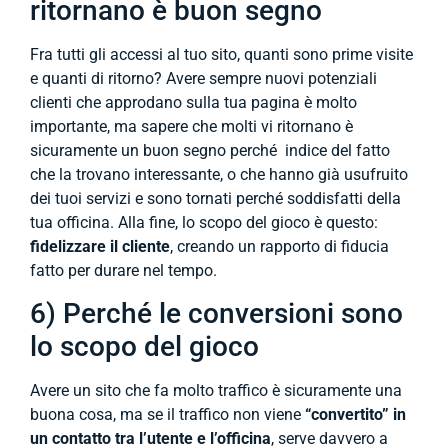
ritornano è buon segno
Fra tutti gli accessi al tuo sito, quanti sono prime visite
e quanti di ritorno? Avere sempre nuovi potenziali
clienti che approdano sulla tua pagina è molto
importante, ma sapere che molti vi ritornano è
sicuramente un buon segno perché indice del fatto
che la trovano interessante, o che hanno già usufruito
dei tuoi servizi e sono tornati perché soddisfatti della
tua officina. Alla fine, lo scopo del gioco è questo:
fidelizzare il cliente
, creando un rapporto di fiducia
fatto per durare nel tempo.
6) Perché le conversioni sono
lo scopo del gioco
Avere un sito che fa molto traffico è sicuramente una
buona cosa, ma se il traffico non viene
“convertito” in
un contatto tra l’utente e l’officina
, serve davvero a