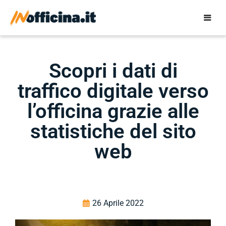
Scopri i dati di
traffico digitale verso
l’officina grazie alle
statistiche del sito
web
26 Aprile 2022