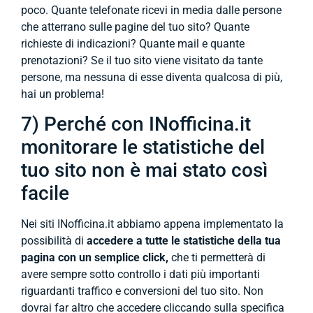
poco. Quante telefonate ricevi in media dalle persone
che atterrano sulle pagine del tuo sito? Quante
richieste di indicazioni? Quante mail e quante
prenotazioni? Se il tuo sito viene visitato da tante
persone, ma nessuna di esse diventa qualcosa di più,
hai un problema!
7) Perché con INofficina.it
monitorare le statistiche del
tuo sito non è mai stato così
facile
Nei siti INofficina.it abbiamo appena implementato la
possibilità di
accedere a tutte le statistiche della tua
pagina con un semplice click,
che ti permetterà di
avere sempre sotto controllo i dati più importanti
riguardanti traffico e conversioni del tuo sito. Non
dovrai far altro che accedere cliccando sulla specifica