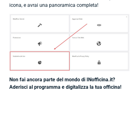
icona, e avrai una panoramica completa!
Non fai ancora parte del mondo di INofficina.it?
Aderisci al programma e digitalizza la tua officina!